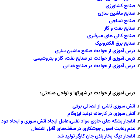
صنایع کشاورزی
صنایع ماشین سازی
صنایع نساجی
صنایع نفت و گاز
صنایع کانی های غیرفلزی
صنایع برق الکترونیک
درس آموزی از حوادث صنایع ماشین سازی
درس آموزی از حوادث در صنایع نفت، گاز و پتروشیمی
درس آموزی از حوادث در صنایع غذایی
درس آموزی از حوادث در شهرکها و نواحی صنعتی:
آتش سوزی ناشی از اتصالی برقی
آتش سوزی در کارخانه تولید ایزوگام
انفجار بشکه های حاوی مواد نفتی،عامل ایجاد آتش سوزی و ایجاد دود 
عدم رعایت اصول جوشکاری در سقف‌های قابل اشتعال
انفجار دیگ بخار بلای جان کارگر تولید شد