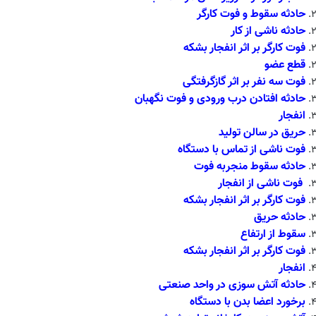
حادثه سقوط و فوت کارگر
حادثه ناشی از کار
فوت کارگر بر اثر انفجار بشکه
قطع عضو
فوت سه نفر بر اثر گازگرفتگی
حادثه افتادن درب ورودی و فوت نگهبان
انفجار
حریق در سالن تولید
فوت ناشی از تماس با دستگاه
حادثه سقوط منجربه فوت
فوت ناشی از انفجار
فوت کارگر بر اثر انفجار بشکه
حادثه حریق
سقوط از ارتفاع
فوت کارگر بر اثر انفجار بشکه
انفجار
حادثه آتش سوزی در واحد صنعتی
برخورد اعضا بدن با دستگاه