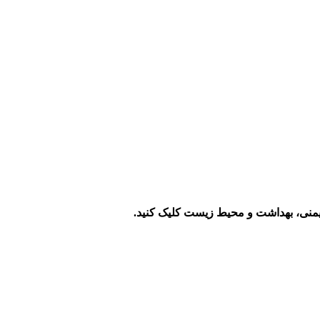
منی، بهداشت و محیط زیست کلیک کنید.