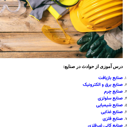
درس آموزی از حوادث در صنایع:
صنایع بازیافت
صنایع برق و الکترونیک
صنایع چرم
صنایع سلولزی
صنایع شیمیایی
صنایع غذایی
صنایع فلزی
صنایع کانی غیرفلزی