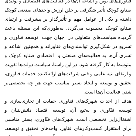
فناوری‌های نوین و اشاعه آن‌ها در فعالیت‌های اقتصادی و تولیدی
صنایع کوچک تأثیر شگرفی بر خلق ارزش واحدهای صنعتی کوچک
داشته و یکی از عوامل مهم و تأثیرگذار بر پیشرفت و ارتقای
صنایع کوچک محسوب می‌گردد. به‌طوری‌که این مسئله باعث
گردیده سیاست‌های متفاوتی در جهان جهت توسعه فناوری و
تسریع در شکل‌گیری توانمندی‌های فناورانه و همچنین اشاعه و
تسری آن‌ها به فعالیت‌های صنعتی و اقتصادی صنایع کوچک و
متوسط به کار گرفته شود. در این راستا، سیاست دولت‌ها تقویت
و ارتقای بنیه علمی و فنی شرکت‌های ارائه‌کننده خدمات فناوری،
تحقیق و توسعه و ایجاد بستر مناسب جهت هر چه تخصصی‌تر
شدن فعالیت آن‌ها است.
هدف از احداث شهرک‌های فناوری حمایت از تجاری‌سازی و
توسعه فنّاوری و به‌تبع آن، توسعه اقتصاد دانش‌بنیان و
اشتغال‌زایی تخصصی است. شهرک‌های فنّاوری، بستر مناسبی
برای استقرار کسب‌وکارهای فناور، واحدهای تحقیق و توسعه،