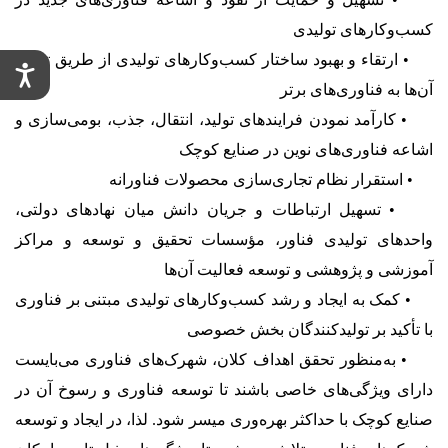
کسب‌وکارهای تولیدی
• ارتقاء و بهبود ساختار کسب‌وکارهای تولیدی از طریق تجهیز
آن‌ها به فناوری‌های برتر
• کارآمد نمودن فرایندهای تولید، انتقال، جذب، بومی‌سازی و
اشاعه فناوری‌های نوین در صنایع کوچک
• استقرار نظام تجاری‌سازی محصولات فناورانه
• تسهیل ارتباطات و جریان دانش میان نهادهای دولتی،
واحدهای تولیدی فناور، مؤسسات تحقیق و توسعه و مراکز
آموزشی و پژوهشی و توسعه فعالیت آن‌ها
• کمک به ایجاد و رشد کسب‌وکارهای تولیدی مبتنی بر فناوری
با تأکید بر تولیدکنندگان بخش خصوصی
• به‌منظور تحقق اهداف کلان، شهرک‌های فناوری می‌بایست
دارای ویژگی‌های خاصی باشند تا توسعه فناوری و رسوخ آن در
صنایع کوچک با حداکثر بهره‌وری میسر شود. لذا، در ایجاد و توسعه