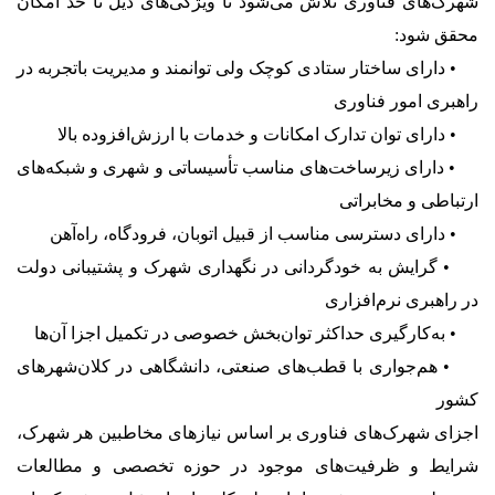
شهرک‌های فناوری تلاش می‌شود تا ویژگی‌های ذیل تا حد امکان
محقق شود:
• دارای ساختار ستادی کوچک ولی توانمند و مدیریت باتجربه در
راهبری امور فناوری
• دارای توان تدارک امکانات و خدمات با ارزش‌افزوده بالا
• دارای زیرساخت‌های مناسب تأسیساتی و شهری و شبکه‌های
ارتباطی و مخابراتی
• دارای دسترسی مناسب از قبیل اتوبان، فرودگاه، راه‌آهن
• گرایش به خودگردانی در نگهداری شهرک و پشتیبانی دولت
در راهبری نرم‌افزاری
• به‌کارگیری حداکثر توان‌بخش خصوصی در تکمیل اجزا آن‌ها
• هم‌جواری با قطب‌های صنعتی، دانشگاهی در کلان‌شهرهای
کشور
اجزای شهرک‌های فناوری بر اساس نیازهای مخاطبین هر شهرک،
شرایط و ظرفیت‌های موجود در حوزه تخصصی و مطالعات