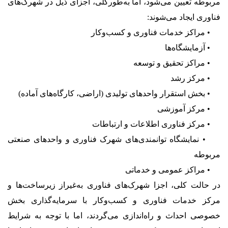
مربوطه تعیین می‌شود، اما به‌طورکلی، اجزای ذیل در شهرک‌های
فناوری ایجاد می‌شوند:
• مراکز خدمات فناوری و کسب‌وکار
• آزمایشگاه‌ها
• مراکز تحقیق و توسعه
• مرکز رشد
• بخش استقرار واحدهای تولیدی (اراضی، کارگاه‌های آماده)
• مرکز آموزشی
• مرکز فناوری اطلاعات و ارتباطات
• نمایشگاه توانمندی‌های شهرک فناوری و واحدهای صنعتی
مربوطه
• مراکز عمومی و خدماتی
در حالت کلی، اجزا شهرک‌های فناوری به‌غیراز زیرساخت‌ها و
مرکز خدمات فناوری و کسب‌وکار با سرمایه‌گذاری بخش
خصوصی احداث و راه‌اندازی می‌گردند، اما با توجه به شرایط