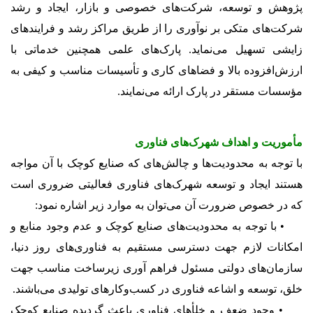
پژوهش و توسعه، شرکت‌های خصوصی و بازار، ایجاد و رشد
شرکت‌های متکی بر نوآوری را از طریق مراکز رشد و فرایندهای
زایشی تسهیل می‌نماید. پارک‌های علمی همچنین خدماتی با
ارزش‌افزوده بالا و فضاهای کاری و تأسیسات مناسب و کیفی به
مؤسسات مستقر در پارک ارائه می‌نمایند.
مأموریت و اهداف شهرک‌های فناوری
با توجه به محدودیت‌ها و چالش‌های که صنایع کوچک با آن مواجه
هستند ایجاد و توسعه شهرک‌های فناوری فعالیتی ضروری است
که در خصوص ضرورت آن می‌توان به موارد زیر اشاره نمود:
• با توجه به محدودیت‌های صنایع کوچک و عدم وجود منابع و
امکانات لازم جهت دسترسی مستقیم به فناوری‌های روز دنیا،
سازمان‌های دولتی مسئول فراهم آوری زیرساخت مناسب جهت
خلق، توسعه و اشاعه فناوری در کسب‌وکارهای تولیدی می‌باشند.
• وجود ضعف و خلأهای فناوری باعث گردیده صنایع کوچک