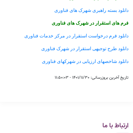
دانلود بسته راهبری شهرک های فناوری
فرم های استقرار در شهرک های فناوری
دانلود فرم درخواست استقرار در مرکز خدمات فناوری
دانلود طرح توجیهی استقرار در شهرک فناوری
دانلود شاخصهای ارزیابی در شهرکهای فناوری
تاریخ آخرین بروزرسانی: 1401/11/30 - 11:50:03
ارتباط با ما