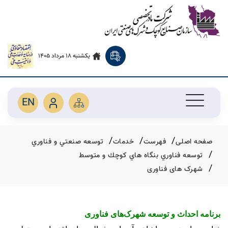
یکشنبه 18 مرداد 1405
EN
صفحه اصلی
فهرست
خدمات
توسعه صنعتي و فناوري
توسعه فناوري بنگاه هاي كوچك و متوسط
شهرک های فناوری
برنامه احداث و توسعه شهرک‌های فناوری