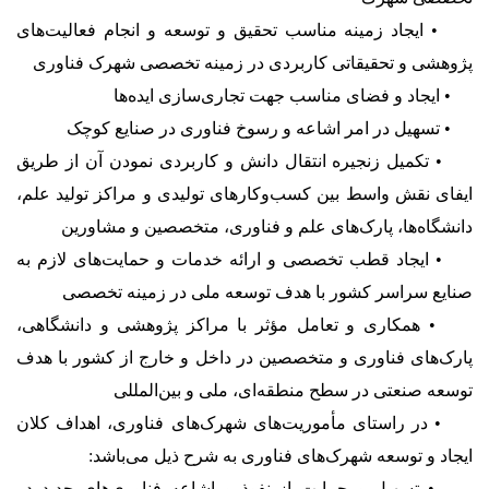
• ایجاد زمینه مناسب تحقیق و توسعه و انجام فعالیت‌های
پژوهشی و تحقیقاتی کاربردی در زمینه تخصصی شهرک فناوری
• ایجاد و فضای مناسب جهت تجاری‌سازی ایده‌ها
• تسهیل در امر اشاعه و رسوخ فناوری در صنایع کوچک
• تکمیل زنجیره انتقال دانش و کاربردی نمودن آن از طریق
ایفای نقش واسط بین کسب‌وکارهای تولیدی و مراکز تولید علم،
دانشگاه‌ها، پارک‌های علم و فناوری، متخصصین و مشاورین
• ایجاد قطب تخصصی و ارائه خدمات و حمایت‌های لازم به
صنایع سراسر کشور با هدف توسعه ملی در زمینه تخصصی
• همکاری و تعامل مؤثر با مراکز پژوهشی و دانشگاهی،
پارک‌های فناوری و متخصصین در داخل و خارج از کشور با هدف
توسعه صنعتی در سطح منطقه‌ای، ملی و بین‌المللی
• در راستای مأموریت‌های شهرک‌های فناوری، اهداف کلان
ایجاد و توسعه شهرک‌های فناوری به شرح ذیل می‌باشد:
• تسهیل و حمایت از نفوذ و اشاعه فناوری‌های جدید در