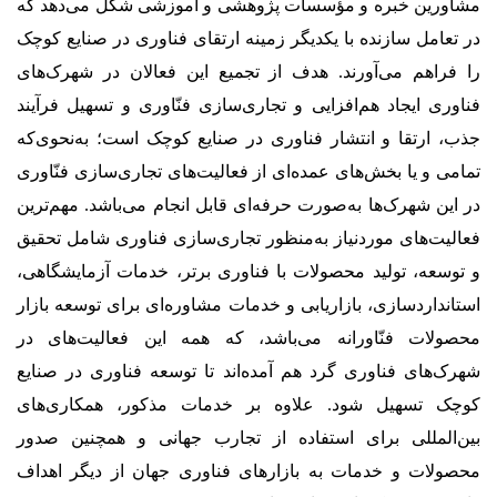
مشاورین خبره و مؤسسات پژوهشی و آموزشی شکل می‌دهد که
در تعامل سازنده با یکدیگر زمینه ارتقای فناوری در صنایع کوچک
را فراهم می‌آورند. هدف از تجمیع این فعالان در شهرک‌های
فناوری ایجاد هم‌افزایی و تجاری‌سازی فنّاوری و تسهیل فرآیند
جذب، ارتقا و انتشار فناوری در صنایع کوچک است؛ به‌نحوی‌که
تمامی و یا بخش‌های عمده‌ای از فعالیت‌های تجاری‌سازی فنّاوری
در این شهرک‌ها به‌صورت حرفه‌ای قابل انجام می‌باشد. مهم‌ترین
فعالیت‌های موردنیاز به‌منظور تجاری‌سازی فناوری شامل تحقیق
و توسعه، تولید محصولات با فناوری برتر، خدمات آزمایشگاهی،
استانداردسازی، بازاریابی و خدمات مشاوره‌ای برای توسعه بازار
محصولات فنّاورانه می‌باشد، که همه این فعالیت‌های در
شهرک‌های فناوری گرد هم آمده‌اند تا توسعه فناوری در صنایع
کوچک تسهیل شود. علاوه بر خدمات مذکور، همکاری‌های
بین‌المللی برای استفاده از تجارب جهانی و همچنین صدور
محصولات و خدمات به بازارهای فناوری جهان از دیگر اهداف