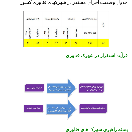
جدول وضعیت اجزای مستقر در شهرکهای فناوری کشور
فرآیند استقرار در شهرک فناوری
بسته راهبری شهرک های فناوری