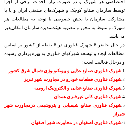
اختصاصی هر شهرک و در صورت نیاز، احداث برخی از اجزا
توسط سازمان صنایع کوچک و شهرک‌های صنعتی ایران و یا با
مشارکت سازمان با بخش خصوصی با توجه به مطالعات هر
شهرک و منوط به مجوز و مصوبه هیئت‌مدیره سازمان امکان‌پذیر
می‌باشد.
در حال حاضر 6 شهرک فناوری در 6 نقطه از کشور بر اساس
مطالعات ایجاد و توسعه شهرکهای فناوری به بهره برداری رسیده
و درحال فعالیت است :
1.
شهرک فناوری صنایع غذایی و بیوتکنولوژی شمال شرق کشور
2.
شهرک فناوری قطعات خودرو در مجاورت شهر تبریز
3.
شهرک فناوری صنایع غذایی و الکترونیک ارومیه
4.
شهرک فناوری کانی غیرفلزی همدان
5.
شهرک فناوری صنایع شیمیایی و پتروشیمی درمجاورت شهر
شیراز
6.
شهرک فناوری اصفهان در مجاورت شهر اصفهان