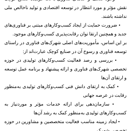
نقش مؤثر و مورد انتظار در توسعه اقتصادی و تولید ناخالص ملی
نداشته باشند.
• ضرورت حمایت از ایجاد کسب‌وکارهای مبتنی بر فناوری‌های
جدید و همچنین ارتقا توان رقابت‌پذیری کسب‌وکارهای موجود.
بر این اساس، مأموریت‌های اصلی شهرک‌های فناوری در راستای
توسعه فناوری و رسوخ آن در صنایع کوچک عبارت‌اند از:
• بررسی و رصد فعالیت کسب‌وکارهای تولیدی در حوزه
تخصصی شهرک‌های فناوری و ارائه پیشنهاد و برنامه عمل توسعه
و ارتقای آن‌ها
• کمک به ارتقای دانش فنی کسب‌وکارهای تولیدی به‌منظور
رقابت در عرصه جهانی
• سازمان‌دهی برای ارائه خدمات مؤثر و موردنیاز به
کسب‌وکارهای تولیدی به‌منظور کمک به رشد آن‌ها
• ایجاد زمینه مناسب فعالیت متخصصین و مشاورین در حوزه
تخصصی شهرک