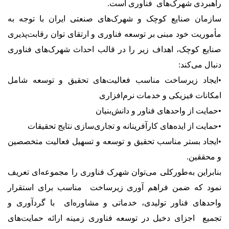
راهبردی شهرک‌های فناوری است.
سازمان صنایع کوچک و شهرک‌های صنعتی ایران با توجه به
مأموریت خود مبنی بر توسعه فناوری و ارتقای توان رقابت‌پذیری
صنایع کوچک، اهداف زیر را در قالب احداث شهرک‌های فناوری
دنبال می‌کند:
•ایجاد زیرساخت مناسب فعالیت‌های تحقیق و توسعه شامل
امکانات فیزیکی و خدمات نرم‌افزاری
•حمایت از واحدهای فناور و دانش‌بنیان
•حمایت از ایده‌های کارآفرینانه و تجاری‌سازی نتایج تحقیقات
•ایجاد بستر مناسب تحقیق و توسعه و تسهیل فعالیت متخصصین
و محققین.
بنابراین به‌طورکلی می‌توان شهرک فناوری را مجموعه‌ای تعریف
نمود که ضمن فراهم آوری زیرساخت مناسب برای استقرار
واحدهای فناور تولیدی، خدماتی و مشاوره‌ای با گردآوری و
تجمیع اجزای دخیل در توسعه فناوری زمینه ارائه حمایت‌های