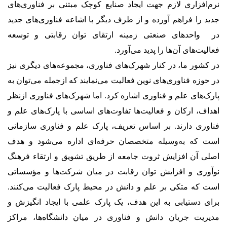
نرم‌افزاری لازم جهت ایجاد صنایع کوچک مبتنی بر فناوری‌های
جدید را فراهم آورده و از طرف دیگر با اشاعه فناوری‌های جدید
در واحدهای صنعتی زمینه ارتقای توان رقابتی و توسعه
فعالیت‌های آن‌ها را پدید می‌آورد.
در کشور ما، در کنار شهرک‌های فناوری، مجموعه‌های دیگری نیز
در حوزه فناوری‌های نوین فعالیت می‌نمایند که ازجمله می‌توان به
پارک‌های علم و فناوری اشاره کرد. اما شهرک‌های فناوری ازنظر
اهداف، ارکان و فعالیت‌ها تفاوت‌های اساسی با پارک‌های علم و
فناوری دارند. بر اساس تعریف، پارک علم و فناوری سازمانی
است که به‌وسیله متخصصان حرفه‌ای اداره می‌شود و هدف
اصلی آن افزایش ثروت جامعه از طریق تشویق و ارتقاء فرهنگ
نوآوری و افزایش توان رقابت در میان شرکت‌ها و مؤسساتی
است که متکی بر علم و دانش در محیط پارک فعالیت می‌کنند.
برای دستیابی به این هدف، یک پارک علمی با ایجاد انگیزش و
مدیریت جریان دانش و فناوری در میان دانشگاه‌ها، مراکز