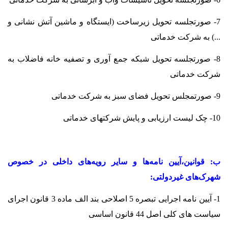
7- صورتجلسه تحویل زیرساخت (ایستگاه و ماشین آتش نشانی و
...) به شرکت خدماتی
8- صورتجلسه تحویل شبکه جمع آوری و تصفیه خانه فاضلاب به
شرکت خدماتی
9- صورتمجلس تحویل فضای سبز به شرکت خدماتی
10- چک لیست ارزیابی و پایش شرکتهای خدماتی
ب: قوانین،آیین نامه‌ها و سایر رویه‌های داخلی در خصوص
شهرک‌های غیردولتی:
1- آیین نامه اجرایی تبصره 5 اصلاحی بند الف ماده 3 قانون اجرای
سیاست های کلی اصل 44 قانون اساسی