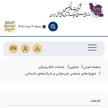
جمعه 16 مرداد 1405
EN
صفحه اصلی
عناوین
خدمات الکترونیکی
شهرک‌های صنعتی غیردولتی و شرکت‌های خدماتی
خدمات