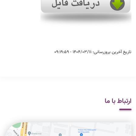
تاریخ آخرین بروزرسانی: 1404/03/11 - 09:19:59
ارتباط با ما