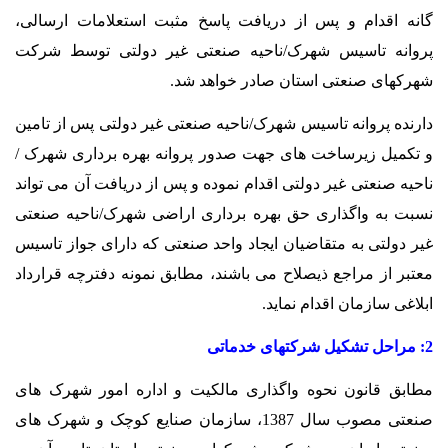
گانه اقدام و پس از دریافت پاسخ مثبت استعلامات ارسالی،
پروانه تاسیس شهرک/ناحیه صنعتی غیر دولتی توسط شرکت
شهرکهای صنعتی استان صادر خواهد شد.
دارنده پروانه تاسیس شهرک/ناحیه صنعتی غیر دولتی پس از تامین
و تکمیل زیرساخت های جهت صدور پروانه بهره برداری شهرک /
ناحیه صنعتی غیر دولتی اقدام نموده و پس از دریافت آن می تواند
نسبت به واگذاری حق بهره برداری اراضی شهرک/ناحیه صنعتی
غیر دولتی به متقاضیان ایجاد واحد صنعتی که دارای جواز تاسیس
معتبر از مراجع ذیصلاح می باشند، مطابق نمونه دفترچه قرارداد
ابلاغی سازمان اقدام نماید.
2
: مراحل
تشکیل شرکتهای خدماتی
مطابق قانون نحوه واگذاری مالکیت و اداره امور شهرک های
صنعتی مصوب سال 1387، سازمان صنایع کوچک و شهرک های