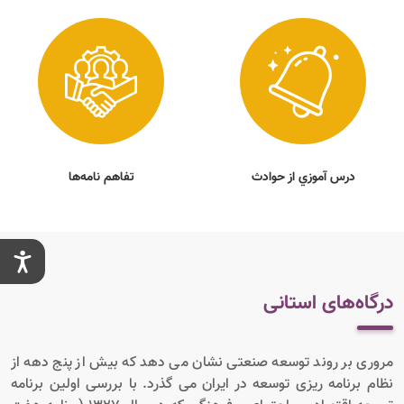
درس آموزي از حوادث
تفاهم نامه‌ها
درگاه‌های استانی
مروری بر روند توسعه صنعتی نشان می دهد که بیش از پنج دهه از
نظام برنامه ریزی توسعه در ایران می گذرد. با بررسی اولین برنامه