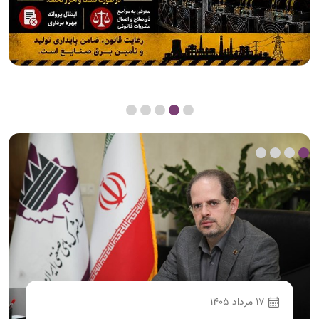
14 مرداد 1405