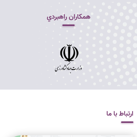
همکاران راهبردي
ارتباط با ما