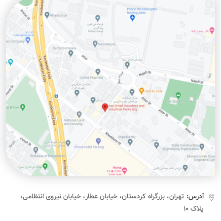
آدرس:
تهران، بزرگراه کردستان، خیابان عطار، خیابان نیروی انتظامی،
پلاک ۱۰