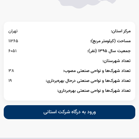
مرکز استان:
تهران
مساحت (کیلومتر مربع):
11265
جمعیت سال ۱۳۹۵ (نفر):
6051
تعداد شهرستان:
تعداد شهرک‌ها و نواحی صنعتی مصوب:
38
تعداد شهرک‌ها و نواحی صنعتی درحال بهره‌برداری:
19
تعداد شهرک‌ها و نواحی صنعتی بهره‌برداری:
ورود به درگاه شرکت استانی