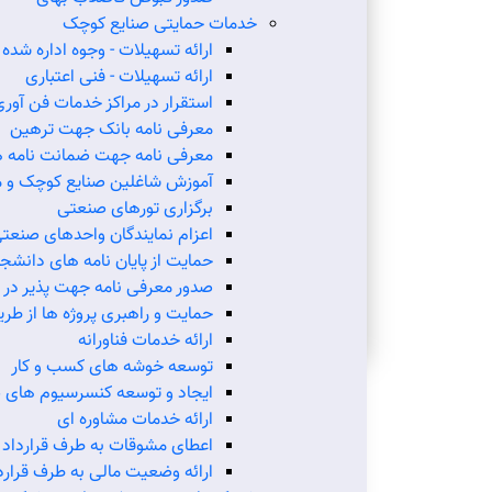
خدمات حمایتی صنایع کوچک
ارائه تسهیلات - وجوه اداره شده
ارائه تسهیلات - ‌فنی اعتباری
استقرار در مراکز خدمات فن آور
معرفی نامه بانک جهت ترهین
معرفی نامه جهت ضمانت نامه ه
آموزش شاغلین صنایع کوچک و 
برگزاری تورهای صنعتی
اعزام نمایندگان واحدهای صنعت
حمایت از پایان نامه های دانشج
صدور معرفی نامه جهت پذیر در
حمایت و راهبری پروژه ها از طریق
ارائه خدمات فناورانه
توسعه خوشه های کسب و کار
ایجاد و توسعه کنسرسیوم های ص
ارائه خدمات مشاوره ای
اعطای مشوقات به طرف قرارداد
ارائه وضعیت مالی به طرف قرارد