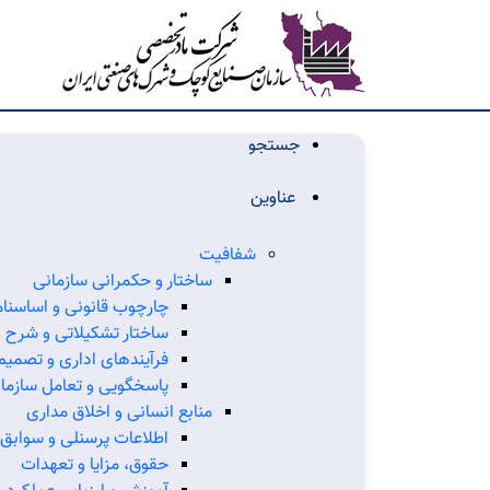
جستجو
عناوین
شفافیت
ساختار و حکمرانی سازمانی
چارچوب قانونی و اساسنام
ساختار تشکیلاتی و شرح 
فرآیندهای اداری و تصمیم
پاسخگویی و تعامل سازما
منابع انسانی و اخلاق مداری
اطلاعات پرسنلی و سوابق
حقوق، مزایا و تعهدات