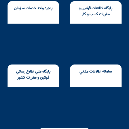
پايگاه اطلاعات قوانين و
پنجره واحد خدمات سازمان
مقررات كسب و كار
سامانه اطلاعات مكاني
پايگاه ملي اطلاع رساني
قوانين و مقررات كشور