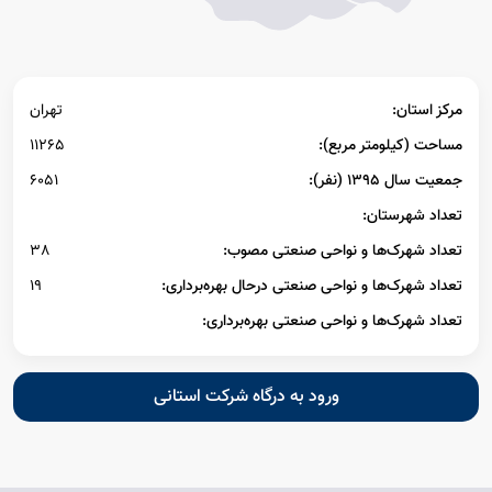
مرکز استان:
تهران
مساحت (کیلومتر مربع):
11265
جمعیت سال ۱۳۹۵ (نفر):
6051
تعداد شهرستان:
تعداد شهرک‌ها و نواحی صنعتی مصوب:
38
تعداد شهرک‌ها و نواحی صنعتی درحال بهره‌برداری:
19
تعداد شهرک‌ها و نواحی صنعتی بهره‌برداری:
ورود به درگاه شرکت استانی