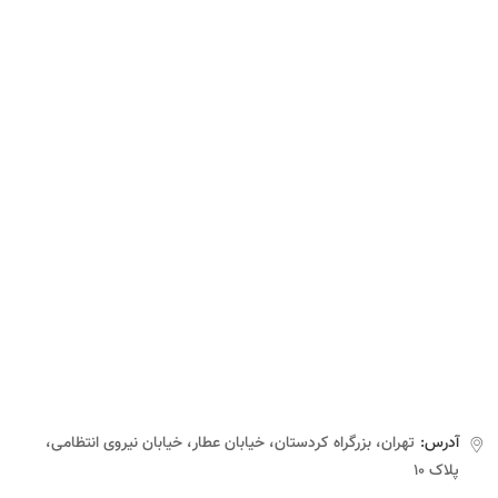
آدرس:
تهران، بزرگراه کردستان، خیابان عطار، خیابان نیروی انتظامی،
پلاک ۱۰