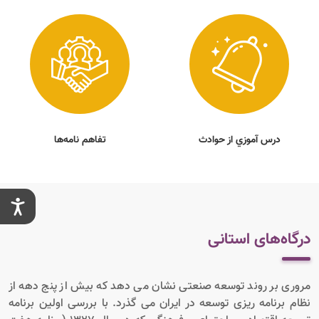
درس آموزي از حوادث
تفاهم نامه‌ها
درگاه‌های استانی
مروری بر روند توسعه صنعتی نشان می دهد که بیش از پنج دهه از
نظام برنامه ریزی توسعه در ایران می گذرد. با بررسی اولین برنامه