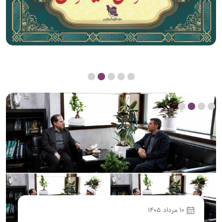
10 مرداد 1405