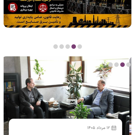
12 مرداد 1405