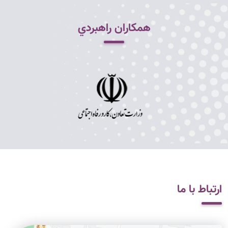
همکاران راهبردي
ارتباط با ما