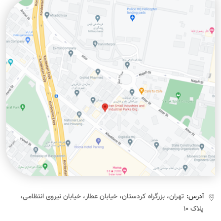
آدرس:
تهران، بزرگراه کردستان، خیابان عطار، خیابان نیروی انتظامی،
پلاک ۱۰