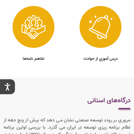
درس آموزي از حوادث
تفاهم نامه‌ها
درگاه‌های استانی
مروری بر روند توسعه صنعتی نشان می دهد که بیش از پنج دهه از
نظام برنامه ریزی توسعه در ایران می گذرد. با بررسی اولین برنامه