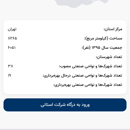
مرکز استان:
تهران
مساحت (کیلومتر مربع):
11265
جمعیت سال ۱۳۹۵ (نفر):
6051
تعداد شهرستان:
تعداد شهرک‌ها و نواحی صنعتی مصوب:
38
تعداد شهرک‌ها و نواحی صنعتی درحال بهره‌برداری:
19
تعداد شهرک‌ها و نواحی صنعتی بهره‌برداری:
ورود به درگاه شرکت استانی