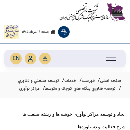
جمعه 16 مرداد 1405
EN
صفحه اصلی
فهرست
خدمات
توسعه صنعتي و فناوري
توسعه فناوري بنگاه هاي كوچك و متوسط
مراکز نوآوری
ایجاد و توسعه مراکز نوآوری خوشه ها و رشته صنعت ها
شرح فعالیت و دستاوردها :‌