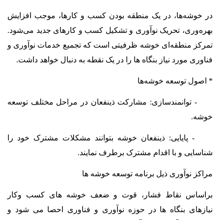
در خوشه‌ها، در یک منطقه بودن کسب و کارها، موجب افزایش
بهره‌وری، تحریک نوآوری و تشکیل کسب و کارهای جدید می‌شود.
تمرکز منطقه‌ای خوشه ظرفیتی است که تجمیع خدمات نوآوری و
فناوری مورد نیاز بنگاه ها را در یک نقطه به دنبال خواهد داشت.
* اصول توسعه خوشه‌ها
- توانمندسازی: مشارکت ذی‏نفعان در مراحل مختلف توسعه
خوشه.
- پایایی: ذینفعان خوشه بتوانند مشکلات مشترک خود را
شناسایی و با اقدام مشترک برطرف نمایند.
مراکز نوآوری ذیل برنامه توسعه خوشه ها
براساس نقاط فشار، قوت و ضعف خوشه های کسب وکار
نیازهای بنگاه ها در حوزه نوآوری و فناوری احصا می شود و