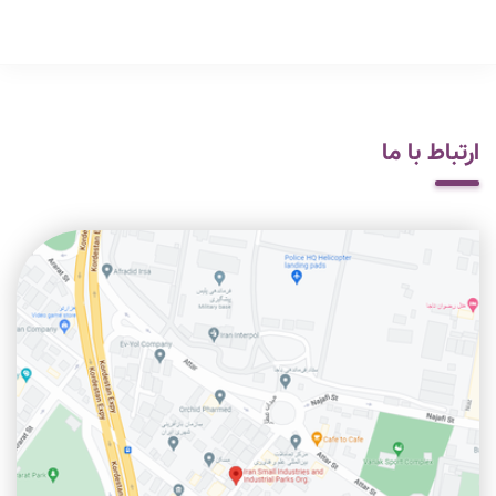
ارتباط با ما