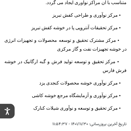
متناسب با آن مراکز نوآوری ایجاد می گردد.
• مرکز نوآوری و طراحی کفش تبریز
• مرکز تحقیقات آنتروپی پا در خوشه کفش تبریز
• مرکز مشترک تحقیق و توسعه محصولات و تجهیزات انرژی
در خوشه تجهیزات نفت و گاز مرکزی
• مرکز تحقیق و توسعه تولید فرش و گبه ارگانیک در خوشه
فرش فارس
• مرکز نوآوری خوشه محصولات کنجدی یزد
• مرکز نوآوری و آزمایشگاه مرجع خوشه کاشی
• مرکز تحقیق و توسعه و نوآوری شیلات کنارک
تاریخ آخرین بروزرسانی: 1401/11/30 - 11:54:37