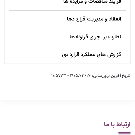
فرآیند مناقصات و مزایده ها
انعقاد و مدیریت قراردادها
نظارت بر اجرای قراردادها
گزارش های عملکرد قراردادی
تاریخ آخرین بروزرسانی: 1405/03/20 - 10:57:31
ارتباط با ما