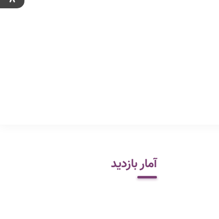
آمار بازدید