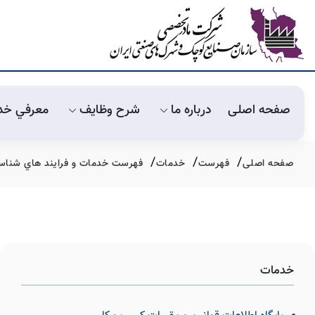
صفحه اصلی
درباره ما
شرح وظايف
معرفي خد
صفحه اصلی
فهرست
خدمات
فهرست خدمات و فرايند هاي شناسه
خدمات