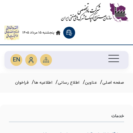
پنجشنبه 15 مرداد 1405
EN
صفحه اصلی
عناوین
اطلاع رسانی
اطلاعیه ها
فراخوان
خدمات