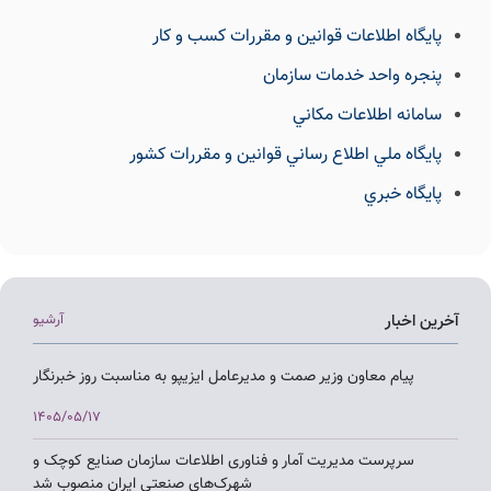
پايگاه اطلاعات قوانين و مقررات كسب و كار
پنجره واحد خدمات سازمان
سامانه اطلاعات مكاني
پايگاه ملي اطلاع رساني قوانين و مقررات كشور
پايگاه خبري
آخرین اخبار
آرشیو
پیام معاون وزیر صمت و مدیرعامل ایزیپو به مناسبت روز خبرنگار
1405/05/17
سرپرست مدیریت آمار و فناوری اطلاعات سازمان صنایع کوچک و
شهرک‌های صنعتی ایران منصوب شد