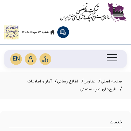
شنبه 17 مرداد 1405
EN
صفحه اصلی
عناوین
اطلاع رسانی
آمار و اطلاعات
طرح‌های تیپ صنعتی
خدمات