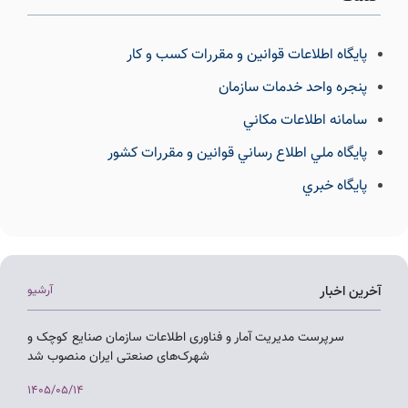
پايگاه اطلاعات قوانين و مقررات كسب و كار
پنجره واحد خدمات سازمان
سامانه اطلاعات مكاني
پايگاه ملي اطلاع رساني قوانين و مقررات كشور
پايگاه خبري
آخرین اخبار
آرشیو
سرپرست مدیریت آمار و فناوری اطلاعات سازمان صنایع کوچک و
شهرک‌های صنعتی ایران منصوب شد
1405/05/14