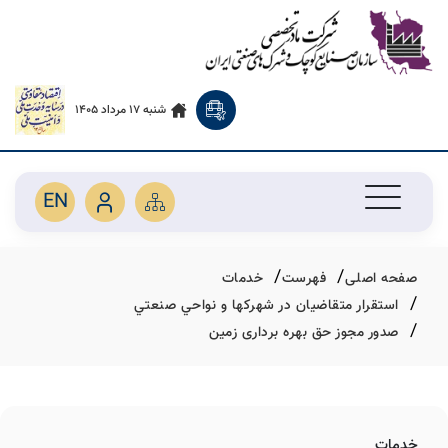
شنبه 17 مرداد 1405
EN
صفحه اصلی
فهرست
خدمات
استقرار متقاضیان در شهركها و نواحي صنعتي
صدور مجوز حق بهره برداری زمین
خدمات