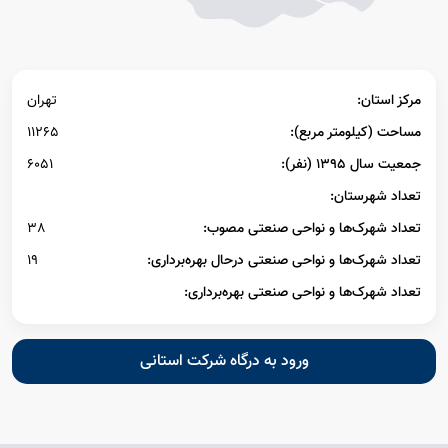
مرکز استان:
تهران
مساحت (کیلومتر مربع):
11265
جمعیت سال ۱۳۹۵ (نفر):
6051
تعداد شهرستان:
تعداد شهرک‌ها و نواحی صنعتی مصوب:
38
تعداد شهرک‌ها و نواحی صنعتی درحال بهره‌برداری:
19
تعداد شهرک‌ها و نواحی صنعتی بهره‌برداری:
ورود به درگاه شرکت استانی