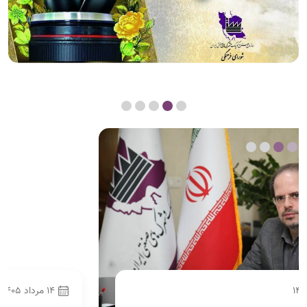
14 مرداد 1405