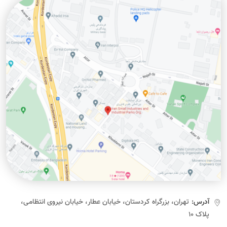
آدرس:
تهران، بزرگراه کردستان، خیابان عطار، خیابان نیروی انتظامی،
پلاک ۱۰