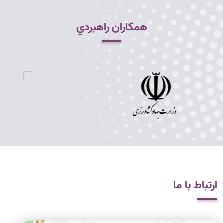
همکاران راهبردي
ارتباط با ما