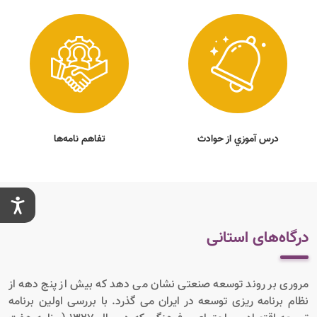
درس آموزي از حوادث
تفاهم نامه‌ها
درگاه‌های استانی
مروری بر روند توسعه صنعتی نشان می دهد که بیش از پنج دهه از
نظام برنامه ریزی توسعه در ایران می گذرد. با بررسی اولین برنامه