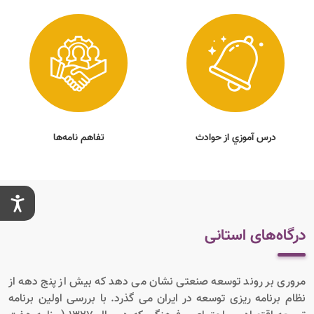
درس آموزي از حوادث
تفاهم نامه‌ها
درگاه‌های استانی
مروری بر روند توسعه صنعتی نشان می دهد که بیش از پنج دهه از
نظام برنامه ریزی توسعه در ایران می گذرد. با بررسی اولین برنامه