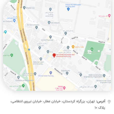
آدرس:
تهران، بزرگراه کردستان، خیابان عطار، خیابان نیروی انتظامی،
پلاک ۱۰