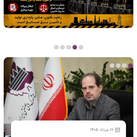
17 مرداد 1405