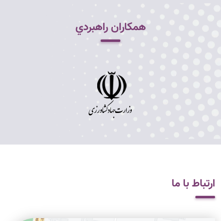
همکاران راهبردي
ارتباط با ما