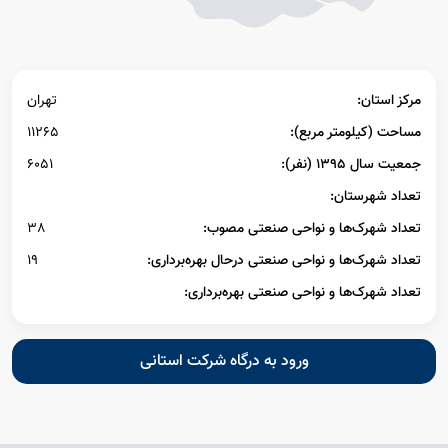
مرکز استان:
تهران
مساحت (کیلومتر مربع):
11265
جمعیت سال ۱۳۹۵ (نفر):
6051
تعداد شهرستان:
تعداد شهرک‌ها و نواحی صنعتی مصوب:
38
تعداد شهرک‌ها و نواحی صنعتی درحال بهره‌برداری:
19
تعداد شهرک‌ها و نواحی صنعتی بهره‌برداری:
ورود به درگاه شرکت استانی