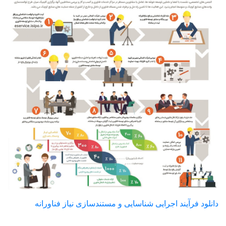
دانلود فرآیند اجرایی شناسایی و مستندسازی نیاز فناورانه