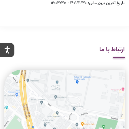
تاریخ آخرین بروزرسانی: 1401/11/30 - 12:03:35
ارتباط با ما