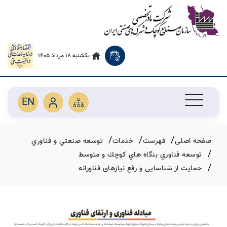
یکشنبه 18 مرداد 1405
EN
صفحه اصلی
فهرست
خدمات
توسعه صنعتي و فناوري
توسعه فناوري بنگاه هاي كوچك و متوسط
حمایت از شناسایی و رفع نیازهای فناورانه