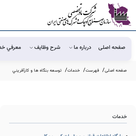
صفحه اصلی
درباره ما
شرح وظايف
معرفي خد
صفحه اصلی
فهرست
خدمات
توسعه بنگاه ها و كارآفريني
خدمات