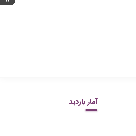
آمار بازدید