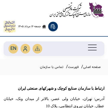
جمعه 16 مرداد 1405
EN
صفحه اصلی
فهرست
تماس با سازمان
ارتباط با سازمان صنایع کوچک و شهرکهای صنعتی ایران
آدرس: تهران، خیابان ولی عصر، بالاتر از میدان ونک، خیابان
عطار، خیابان نیروی انتظامی، پلاک 10