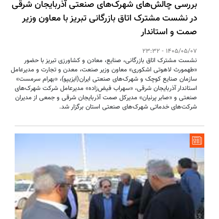
بررسی چالش‌های شهرک‌های صنعتی آذربایجان شرقی
در نشست مشترک اتاق بازرگانی تبریز با معاون وزیر
صمت و استاندار
1405/05/07 - 23:32
نشست مشترک اتاق بازرگانی، صنایع، معادن و کشاورزی تبریز با حضور
«طهمورث لاهوتی اشکوری» معاون وزیر صنعت، معدن و تجارت و مدیرعامل
سازمان صنایع کوچک و شهرک‌های صنعتی ایران(ایزیپو)، «بهرام سرمست»
استاندار آذربایجان شرقی، «سهراب فیض‌زاده» مدیرعامل شرکت شهرک‌های
صنعتی و «صابر پرنیان» مدیرکل صمت آذربایجان شرقی و جمعی از مدیران
شرکت‌های خدماتی شهرک‌های صنعتی استان برگزار شد.