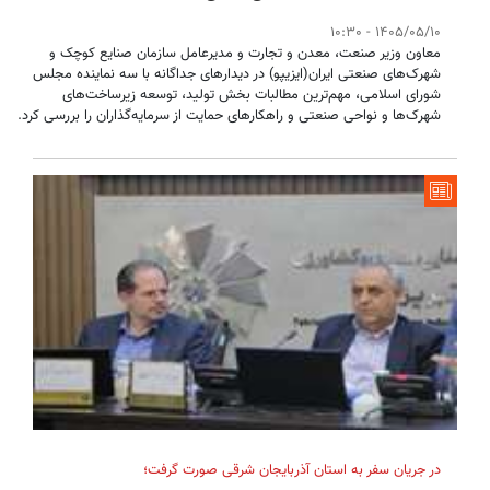
1405/05/10 - 10:30
معاون وزیر صنعت، معدن و تجارت و مدیرعامل سازمان صنایع کوچک و
شهرک‌های صنعتی ایران(ایزیپو) در دیدارهای جداگانه با سه نماینده مجلس
شورای اسلامی، مهم‌ترین مطالبات بخش تولید، توسعه زیرساخت‌های
شهرک‌ها و نواحی صنعتی و راهکارهای حمایت از سرمایه‌گذاران را بررسی کرد.
در جریان سفر به استان آذربایجان شرقی صورت گرفت؛