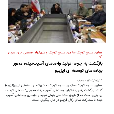
معاون صنایع کوچک سازمان صنایع کوچک و شهرکهای صنعتی ایران عنوان
کرد:
بازگشت به چرخه تولید واحدهای آسیب‌دیده، محور
برنامه‌های توسعه ای ایزیپو
1405/05/14 - 08:01
معاون صنایع کوچک سازمان صنایع کوچک و شهرک‌های صنعتی ایران(ایزیپو)
گفت: بازگشت به چرخه تولید واحدهای آسیب‌دیده، محور برنامه های توسعه
ای ایزیپو است که از طریق ستاد ملی پایش تولید و بازسازی واحدهای آسیب
دیده با مشارکت تمام ارکان ایزیپو در حال پیگیری است.