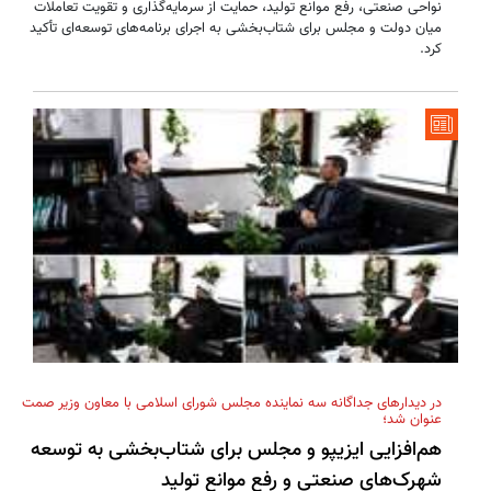
نواحی صنعتی، رفع موانع تولید، حمایت از سرمایه‌گذاری و تقویت تعاملات
میان دولت و مجلس برای شتاب‌بخشی به اجرای برنامه‌های توسعه‌ای تأکید
کرد.
در دیدارهای جداگانه سه نماینده مجلس شورای اسلامی با معاون وزیر صمت
عنوان شد؛
هم‌افزایی ایزیپو و مجلس برای شتاب‌بخشی به توسعه
شهرک‌های صنعتی و رفع موانع تولید