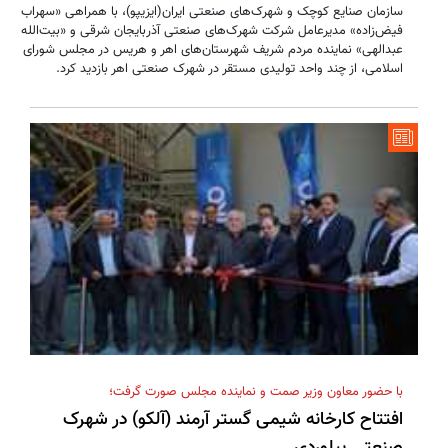
سازمان صنایع کوچک و شهرک‌های صنعتی ایران(ایزیپو)، با همراهی «سهراب
فیض‌زاده» مدیرعامل شرکت شهرک‌های صنعتی آذربایجان شرقی و «بیت‌الله
عبدالهی» نماینده مردم شریف شهرستان‌های اهر و هریس در مجلس شورای
اسلامی، از چند واحد تولیدی مستقر در شهرک صنعتی اهر بازدید کرد.
با حضور معاون وزیر صمت و نماینده مجلس صورت گرفت؛
افتتاح کارخانه شیمی گستر آرمند (آلکو) در شهرک