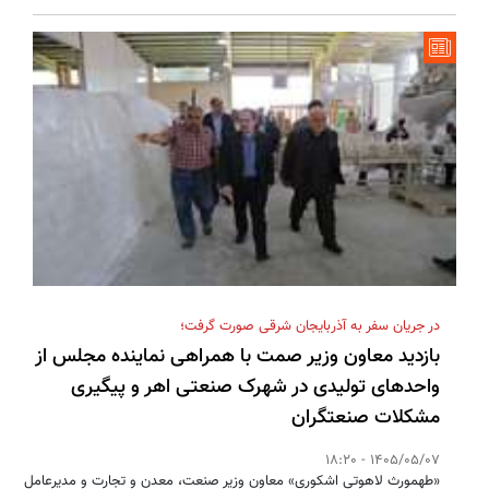
در جریان سفر به آذربایجان شرقی صورت گرفت؛
بازدید معاون وزیر صمت با همراهی نماینده مجلس از
واحدهای تولیدی در شهرک صنعتی اهر و پیگیری
مشکلات صنعتگران
1405/05/07 - 18:20
«طهمورث لاهوتی اشکوری» معاون وزیر صنعت، معدن و تجارت و مدیرعامل