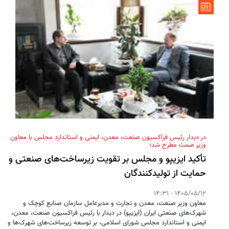
در دیدار رئیس فراکسیون صنعت، معدن، ایمنی و استاندارد مجلس با معاون
وزیر صمت مطرح شد؛
تأکید ایزیپو و مجلس بر تقویت زیرساخت‌های صنعتی و
حمایت از تولیدکنندگان
1405/05/12 - 14:31
معاون وزیر صنعت، معدن و تجارت و مدیرعامل سازمان صنایع کوچک و
شهرک‌های صنعتی ایران (ایزیپو) در دیدار با رئیس فراکسیون صنعت، معدن،
ایمنی و استاندارد مجلس شورای اسلامی، بر توسعه زیرساخت‌های شهرک‌ها و