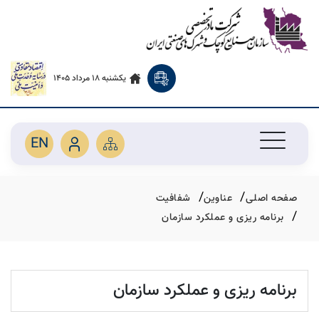
یکشنبه 18 مرداد 1405
EN
صفحه اصلی
عناوین
شفافیت
برنامه ریزی و عملکرد سازمان
برنامه ریزی و عملکرد سازمان