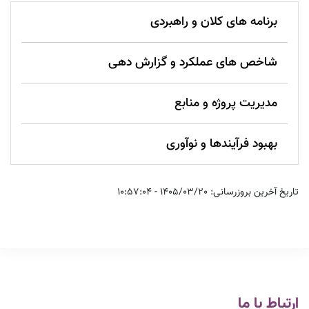
برنامه های کلان و راهبردی
شاخص های عملکرد و گزارش دهی
مدیریت پروژه و منابع
بهبود فرآیندها و نوآوری
تاریخ آخرین بروزرسانی: 1405/03/20 - 10:57:04
ارتباط با ما