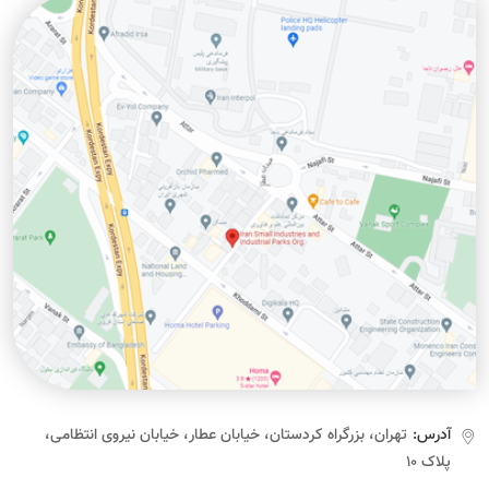
آدرس:
تهران، بزرگراه کردستان، خیابان عطار، خیابان نیروی انتظامی،
پلاک ۱۰