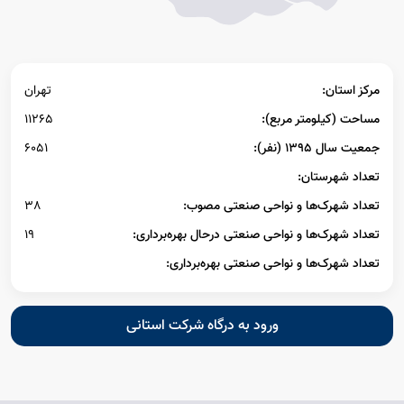
مرکز استان:
تهران
مساحت (کیلومتر مربع):
11265
جمعیت سال ۱۳۹۵ (نفر):
6051
تعداد شهرستان:
تعداد شهرک‌ها و نواحی صنعتی مصوب:
38
تعداد شهرک‌ها و نواحی صنعتی درحال بهره‌برداری:
19
تعداد شهرک‌ها و نواحی صنعتی بهره‌برداری:
ورود به درگاه شرکت استانی