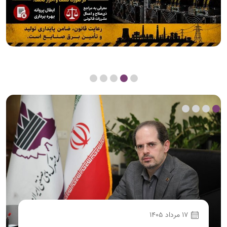
17 مرداد 1405