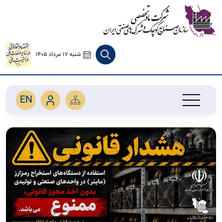
شنبه 17 مرداد 1405
EN