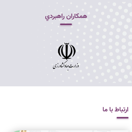
همکاران راهبردي
ارتباط با ما