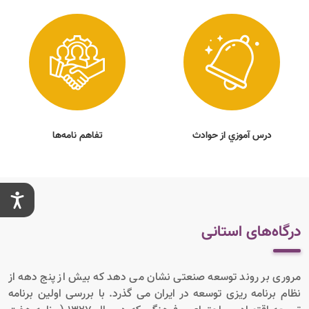
درس آموزي از حوادث
تفاهم نامه‌ها
درگاه‌های استانی
مروری بر روند توسعه صنعتی نشان می دهد که بیش از پنج دهه از
نظام برنامه ریزی توسعه در ایران می گذرد. با بررسی اولین برنامه