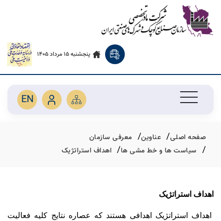
پنجشنبه 15 مرداد 1405
EN
صفحه اصلی
عناوین
معرفی سازمان
سیاست ها و خط مشی ها
اهداف استراتژیک
اهداف استراتژیک
اهداف استراتژیک اهدافی هستند که عصاره نتایج کلیه فعالیت