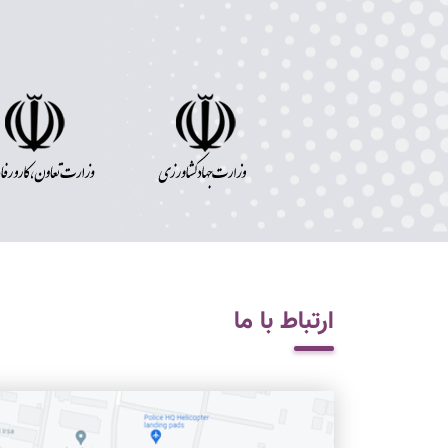
ارتباط با ما