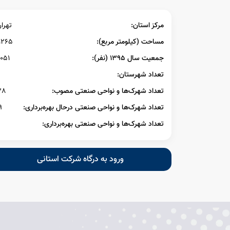
مرکز استان:
تهرا
مساحت (کیلومتر مربع):
1265
جمعیت سال ۱۳۹۵ (نفر):
051
تعداد شهرستان:
تعداد شهرک‌ها و نواحی صنعتی مصوب:
38
تعداد شهرک‌ها و نواحی صنعتی درحال بهره‌برداری:
9
تعداد شهرک‌ها و نواحی صنعتی بهره‌برداری:
ورود به درگاه شرکت استانی