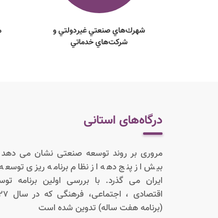
شهرك‌هاي صنعتي غيردولتي و
م
شركت‌هاي خدماتي
درگاه‌های استانی
مروری بر روند توسعه صنعتی نشان می دهد 
بیش از پنج دهه از نظام برنامه ریزی توسعه 
ایران می گذرد. با بررسی اولین برنامه توس
اقتصادی ، اجتماعی،
(برنامه هفت ساله) تدوین شده است