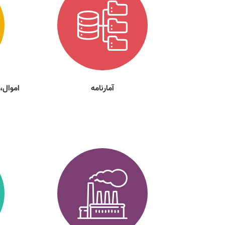
آمارنامه
اموال،