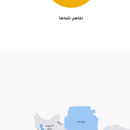
تفاهم نامه‌ها