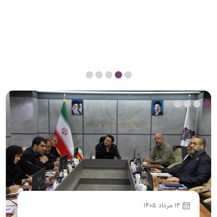
12 مرداد 1405