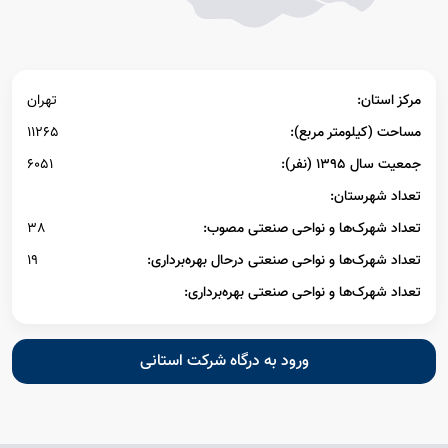
مرکز استان:
تهران
مساحت (کیلومتر مربع):
11265
جمعیت سال ۱۳۹۵ (نفر):
6051
تعداد شهرستان:
تعداد شهرک‌ها و نواحی صنعتی مصوب:
38
تعداد شهرک‌ها و نواحی صنعتی درحال بهره‌برداری:
19
تعداد شهرک‌ها و نواحی صنعتی بهره‌برداری:
ورود به درگاه شرکت استانی