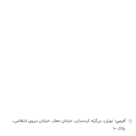
آدرس:
تهران، بزرگراه کردستان، خیابان عطار، خیابان نیروی انتظامی،
پلاک ۱۰