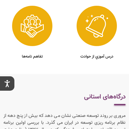
درس آموزي از حوادث
تفاهم نامه‌ها
درگاه‌های استانی
مروری بر روند توسعه صنعتی نشان می دهد که بیش از پنج دهه از
نظام برنامه ریزی توسعه در ایران می گذرد. با بررسی اولین برنامه