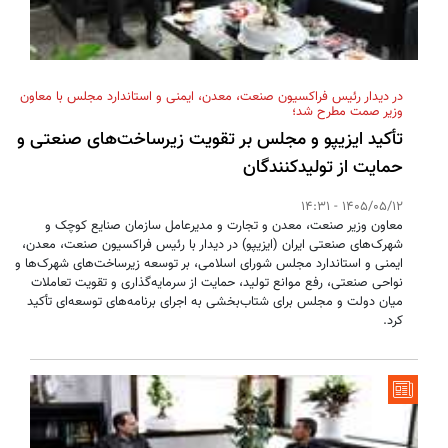
در دیدار رئیس فراکسیون صنعت، معدن، ایمنی و استاندارد مجلس با معاون
وزیر صمت مطرح شد؛
تأکید ایزیپو و مجلس بر تقویت زیرساخت‌های صنعتی و
حمایت از تولیدکنندگان
1405/05/12 - 14:31
معاون وزیر صنعت، معدن و تجارت و مدیرعامل سازمان صنایع کوچک و
شهرک‌های صنعتی ایران (ایزیپو) در دیدار با رئیس فراکسیون صنعت، معدن،
ایمنی و استاندارد مجلس شورای اسلامی، بر توسعه زیرساخت‌های شهرک‌ها و
نواحی صنعتی، رفع موانع تولید، حمایت از سرمایه‌گذاری و تقویت تعاملات
میان دولت و مجلس برای شتاب‌بخشی به اجرای برنامه‌های توسعه‌ای تأکید
کرد.