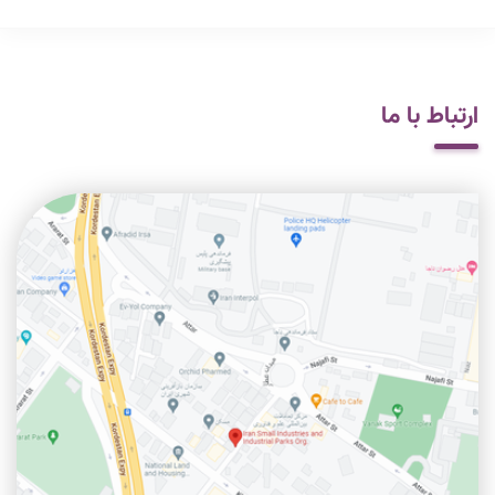
ارتباط با ما