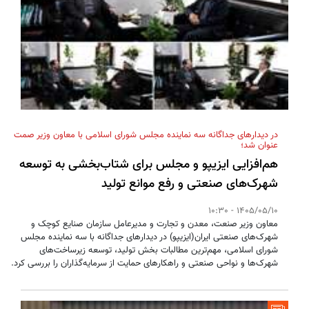
در دیدارهای جداگانه سه نماینده مجلس شورای اسلامی با معاون وزیر صمت
عنوان شد؛
هم‌افزایی ایزیپو و مجلس برای شتاب‌بخشی به توسعه
شهرک‌های صنعتی و رفع موانع تولید
1405/05/10 - 10:30
معاون وزیر صنعت، معدن و تجارت و مدیرعامل سازمان صنایع کوچک و
شهرک‌های صنعتی ایران(ایزیپو) در دیدارهای جداگانه با سه نماینده مجلس
شورای اسلامی، مهم‌ترین مطالبات بخش تولید، توسعه زیرساخت‌های
شهرک‌ها و نواحی صنعتی و راهکارهای حمایت از سرمایه‌گذاران را بررسی کرد.