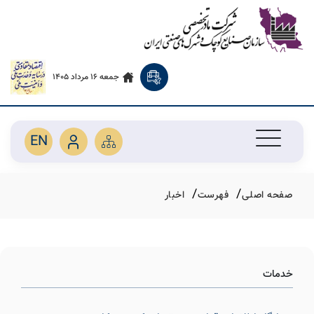
جمعه 16 مرداد 1405
EN
صفحه اصلی
فهرست
اخبار
خدمات