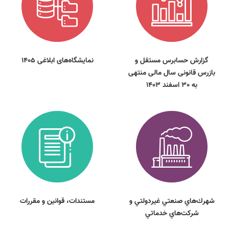
گزارش حسابرس مستقل و
نمایشگاه‌های ابلاغی 1405
بازرس قانونی سال مالی منتهی
به 30 اسفند 1403
شهرك‌هاي صنعتي غيردولتي و
مستندات، قوانين و مقررات
شركت‌هاي خدماتي