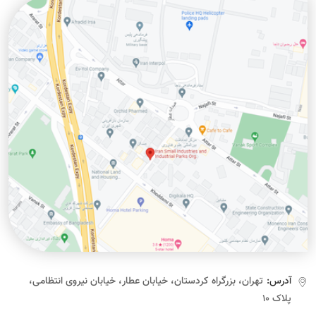
آدرس:
تهران، بزرگراه کردستان، خیابان عطار، خیابان نیروی انتظامی،
پلاک ۱۰