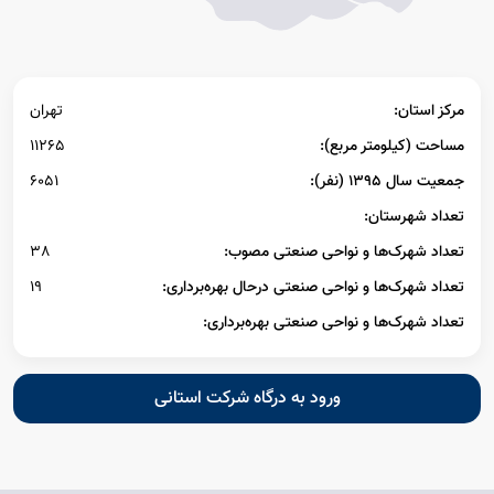
مرکز استان:
تهران
مساحت (کیلومتر مربع):
11265
جمعیت سال ۱۳۹۵ (نفر):
6051
تعداد شهرستان:
تعداد شهرک‌ها و نواحی صنعتی مصوب:
38
تعداد شهرک‌ها و نواحی صنعتی درحال بهره‌برداری:
19
تعداد شهرک‌ها و نواحی صنعتی بهره‌برداری:
ورود به درگاه شرکت استانی