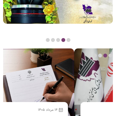
14 مرداد 1405