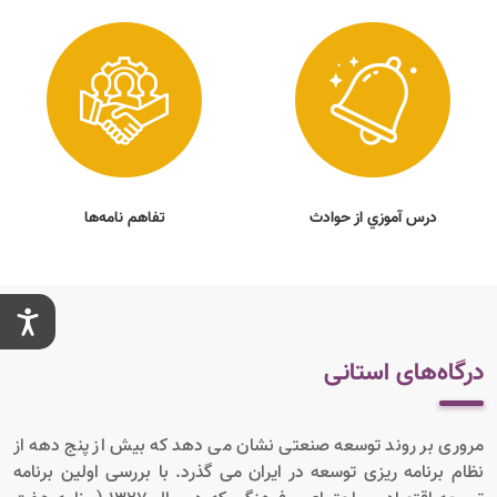
درس آموزي از حوادث
تفاهم نامه‌ها
درگاه‌های استانی
مروری بر روند توسعه صنعتی نشان می دهد که بیش از پنج دهه از
نظام برنامه ریزی توسعه در ایران می گذرد. با بررسی اولین برنامه