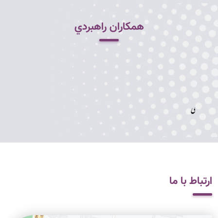
همکاران راهبردي
ارتباط با ما